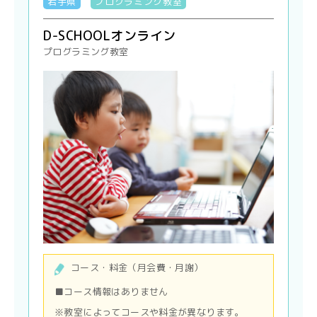
岩手県
プログラミング教室
D-SCHOOLオンライン
プログラミング教室
コース・料金（月会費・月謝）
■コース情報はありません
※教室によってコースや料金が異なります。