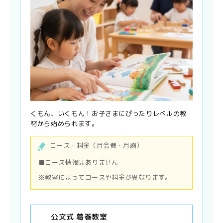
くもん、いくもん！お子さまにぴったりレベルの教
材から始められます。
コース・料金（月会費・月謝）
■コース情報はありません
※教室によってコースや料金が異なります。
公文式 葛巻教室