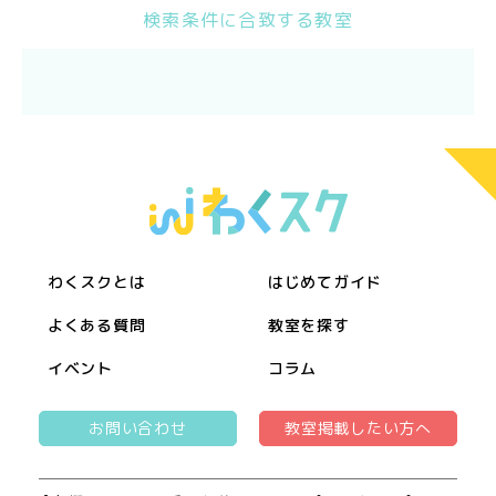
検索条件に合致する教室
わくスクとは
はじめてガイド
よくある質問
教室を探す
イベント
コラム
お問い合わせ
教室掲載したい方へ