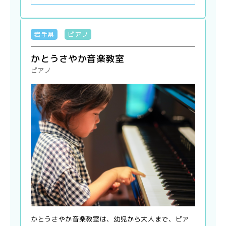
岩手県
ピアノ
かとうさやか音楽教室
ピアノ
かとうさやか音楽教室は、幼児から大人まで、ピア