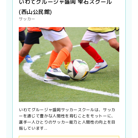
いわてグルージャ盛岡 雫石スクール
(西山公民館)
サッカー
いわてグルージャ盛岡サッカースクールは、サッカ
ーを通じて豊かな人間性を育むことをモットーに、
選手一人ひとりのサッカー能力と人間性の向上を目
指しています...