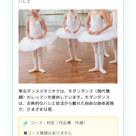
バレエ
雫石ダンススタジオでは、モダンダンス（現代舞
踊）のレッスンを提供しています。モダンダンス
は、古典的なバレエ技法から離れた自由な身体表現
で、さまざまな感...
コース・料金（月会費・月謝）
■コース情報はありません