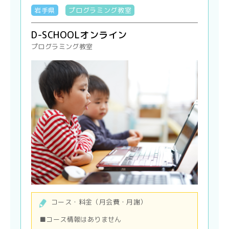
岩手県
プログラミング教室
D-SCHOOLオンライン
プログラミング教室
コース・料金（月会費・月謝）
■コース情報はありません