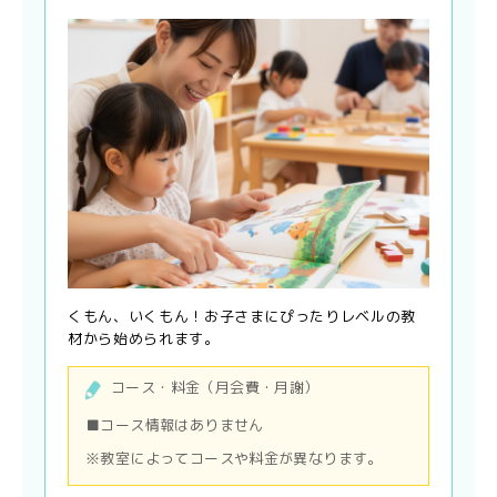
くもん、いくもん！お子さまにぴったりレベルの教
材から始められます。
コース・料金（月会費・月謝）
■コース情報はありません
※教室によってコースや料金が異なります。