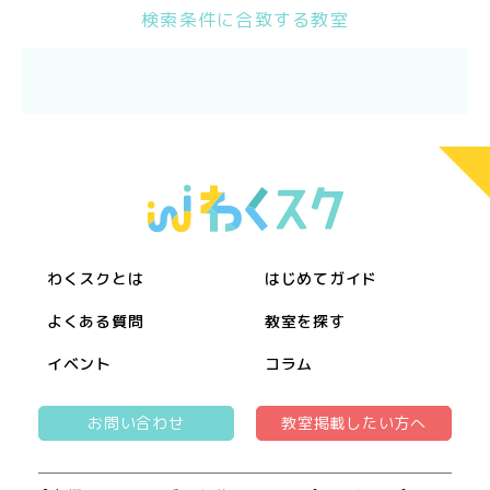
検索条件に合致する教室
わくスクとは
はじめてガイド
よくある質問
教室を探す
イベント
コラム
お問い合わせ
教室掲載したい方へ