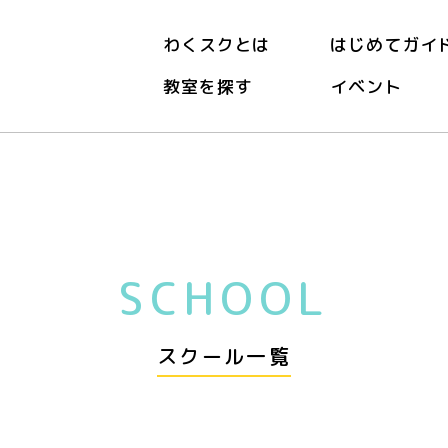
わくスクとは
はじめてガイ
教室を探す
イベント
ル
SCHOOL
スクール一覧