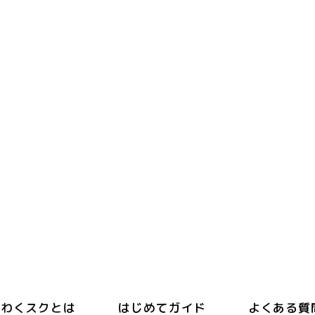
わくスクとは
はじめてガイド
よくある質