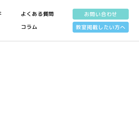
ド
よくある質問
お問い合わせ
コラム
教室掲載したい方へ