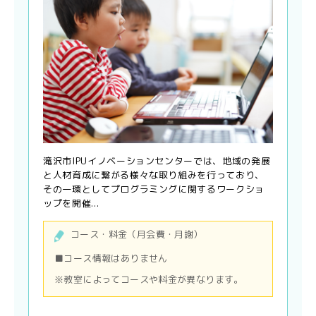
滝沢市IPUイノベーションセンターでは、地域の発展
と人材育成に繋がる様々な取り組みを行っており、
その一環としてプログラミングに関するワークショ
ップを開催...
コース・料金（月会費・月謝）
■コース情報はありません
※教室によってコースや料金が異なります。