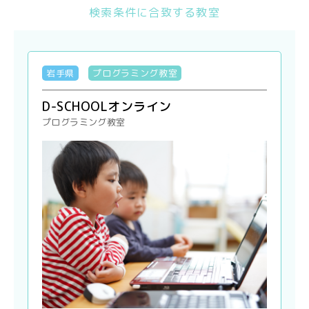
検索条件に合致する教室
岩手県
プログラミング教室
D-SCHOOLオンライン
プログラミング教室