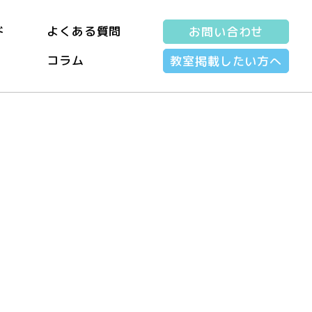
ド
よくある質問
お問い合わせ
コラム
教室掲載したい方へ