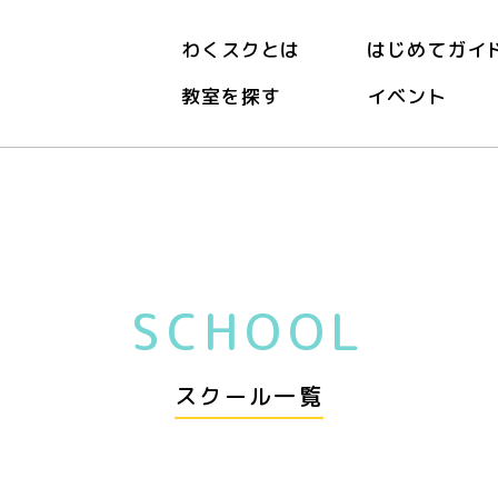
わくスクとは
はじめてガイ
教室を探す
イベント
SCHOOL
スクール一覧