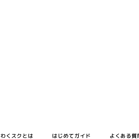
わくスクとは
はじめてガイド
よくある質