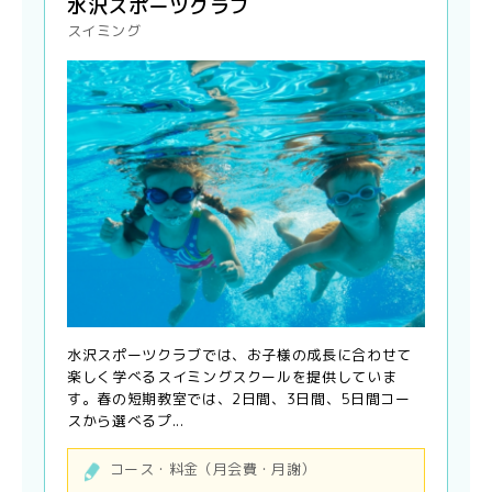
水沢スポーツクラブ
スイミング
水沢スポーツクラブでは、お子様の成長に合わせて
楽しく学べるスイミングスクールを提供していま
す。春の短期教室では、2日間、3日間、5日間コー
スから選べるプ...
コース・料金（月会費・月謝）