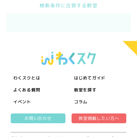
検索条件に合致する教室
わくスクとは
はじめてガイド
よくある質問
教室を探す
イベント
コラム
お問い合わせ
教室掲載したい方へ