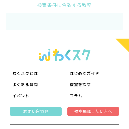
検索条件に合致する教室
わくスクとは
はじめてガイド
よくある質問
教室を探す
イベント
コラム
お問い合わせ
教室掲載したい方へ