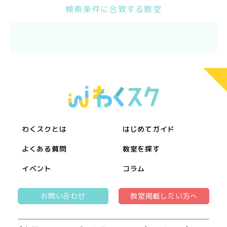
検索条件に合致する教室
わくスクとは
はじめてガイド
よくある質問
教室を探す
イベント
コラム
お問い合わせ
教室掲載したい方へ