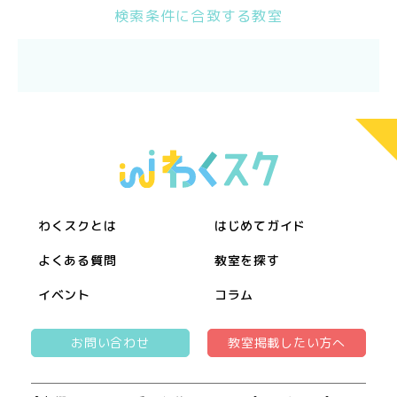
検索条件に合致する教室
わくスクとは
はじめてガイド
よくある質問
教室を探す
イベント
コラム
お問い合わせ
教室掲載したい方へ