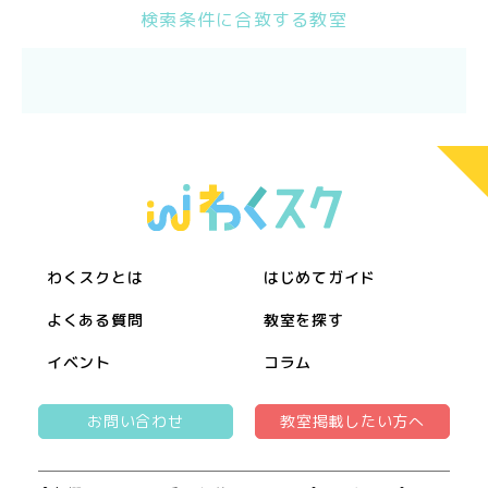
検索条件に合致する教室
わくスクとは
はじめてガイド
よくある質問
教室を探す
イベント
コラム
お問い合わせ
教室掲載したい方へ