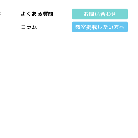
ド
よくある質問
お問い合わせ
コラム
教室掲載したい方へ