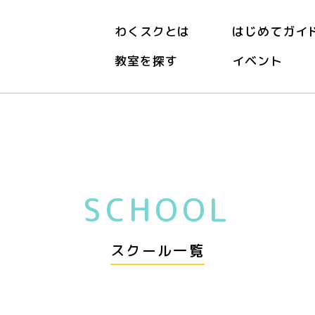
わくスクとは
はじめてガイ
教室を探す
イベント
SCHOOL
スクール一覧