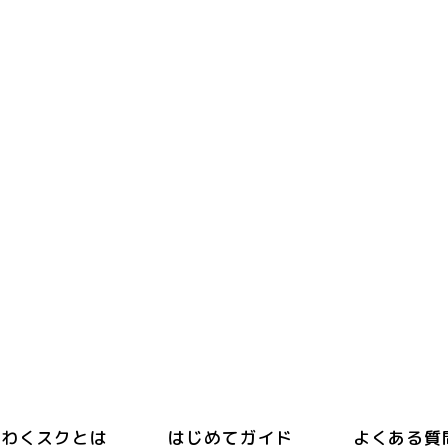
わくスクとは
はじめてガイド
よくある質