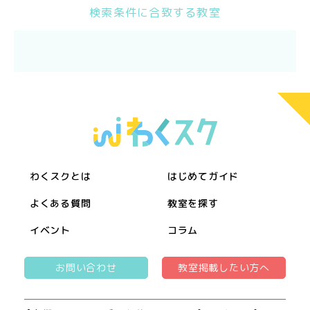
検索条件に合致する教室
わくスクとは
はじめてガイド
よくある質問
教室を探す
イベント
コラム
お問い合わせ
教室掲載したい方へ