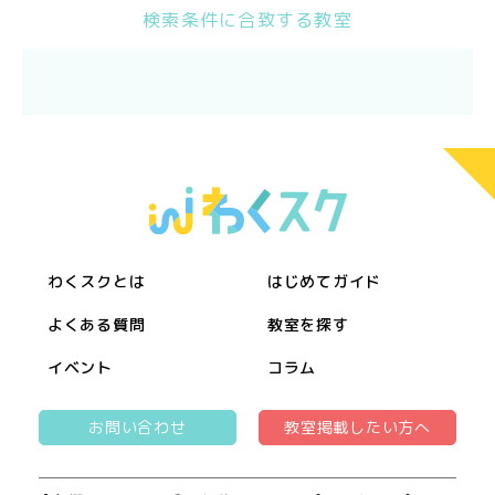
検索条件に合致する教室
わくスクとは
はじめてガイド
よくある質問
教室を探す
イベント
コラム
お問い合わせ
教室掲載したい方へ