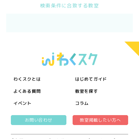
検索条件に合致する教室
わくスクとは
はじめてガイド
よくある質問
教室を探す
イベント
コラム
お問い合わせ
教室掲載したい方へ