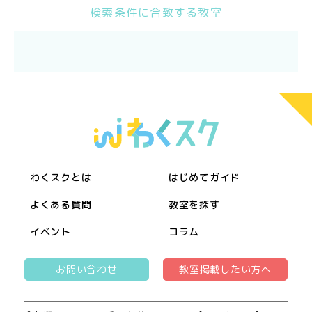
検索条件に合致する教室
わくスクとは
はじめてガイド
よくある質問
教室を探す
イベント
コラム
お問い合わせ
教室掲載したい方へ