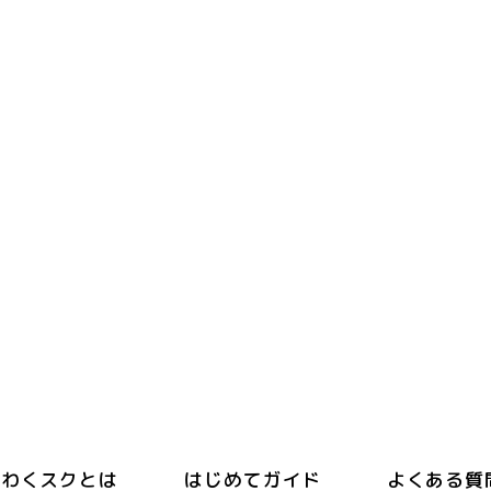
わくスクとは
はじめてガイド
よくある質