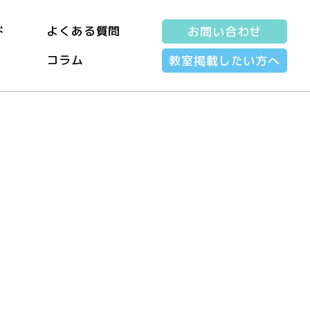
ド
よくある質問
お問い合わせ
コラム
教室掲載したい方へ