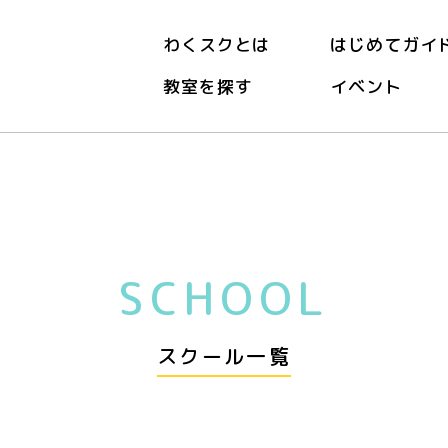
わくスクとは
はじめてガイ
教室を探す
イベント
ル
SCHOOL
スクール一覧