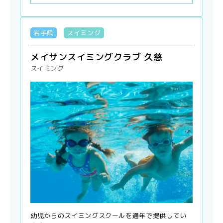
岩手県
スイミング
メイサンスイミングクラブ 久慈
スイミング
幼児からのスイミングスクールを通年で提供してい