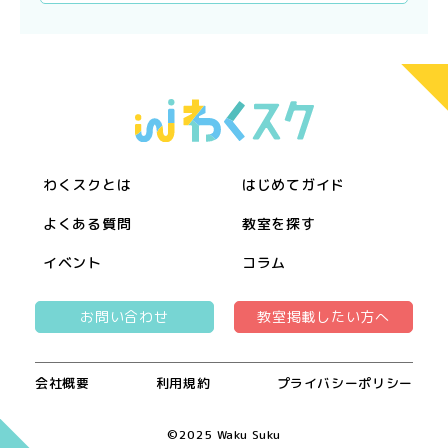
わくスクとは
はじめてガイド
よくある質問
教室を探す
イベント
コラム
お問い合わせ
教室掲載したい方へ
会社概要
利用規約
プライバシーポリシー
©︎2025 Waku Suku