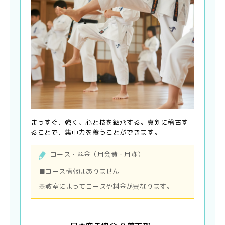
まっすぐ、強く、心と技を継承する。真剣に稽古す
ることで、集中力を養うことができます。
コース・料金（月会費・月謝）
■コース情報はありません
※教室によってコースや料金が異なります。