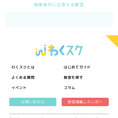
検索条件に合致する教室
わくスクとは
はじめてガイド
よくある質問
教室を探す
イベント
コラム
お問い合わせ
教室掲載したい方へ