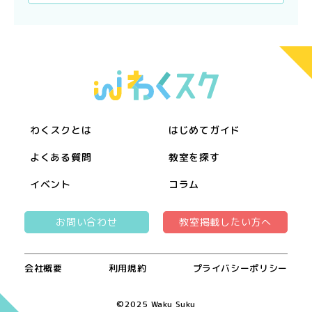
わくスクとは
はじめてガイド
よくある質問
教室を探す
イベント
コラム
お問い合わせ
教室掲載したい方へ
会社概要
利用規約
プライバシーポリシー
©︎2025 Waku Suku