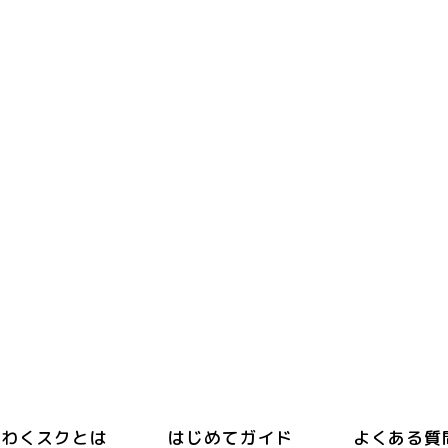
わくスクとは
はじめてガイド
よくある質