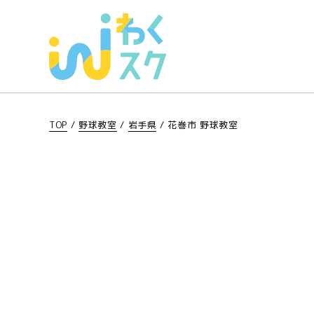
TOP
/
野球教室
/
岩手県
/
花巻市 野球教室