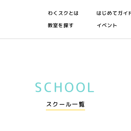
わくスクとは
はじめてガイ
教室を探す
イベント
SCHOOL
スクール一覧