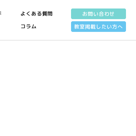
ド
よくある質問
お問い合わせ
コラム
教室掲載したい方へ