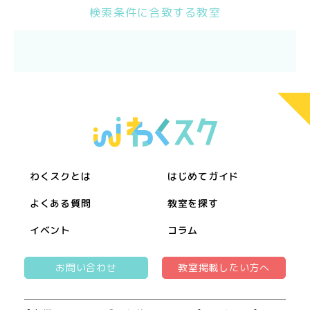
検索条件に合致する教室
わくスクとは
はじめてガイド
よくある質問
教室を探す
イベント
コラム
お問い合わせ
教室掲載したい方へ