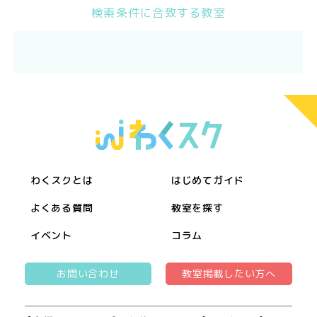
検索条件に合致する教室
わくスクとは
はじめてガイド
よくある質問
教室を探す
イベント
コラム
お問い合わせ
教室掲載したい方へ