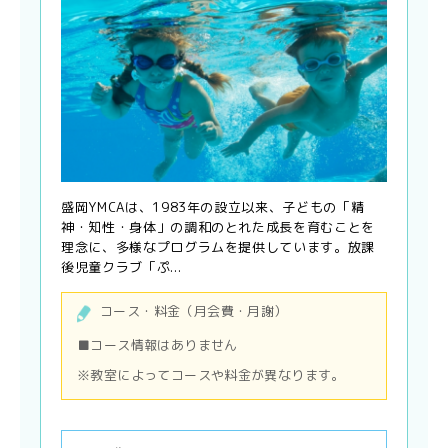
盛岡YMCAは、1983年の設立以来、子どもの「精
神・知性・身体」の調和のとれた成長を育むことを
理念に、多様なプログラムを提供しています。放課
後児童クラブ「ぷ...
コース・料金（月会費・月謝）
■コース情報はありません
※教室によってコースや料金が異なります。