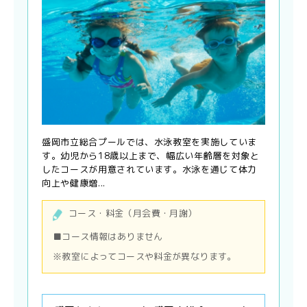
盛岡市立総合プールでは、水泳教室を実施していま
す。幼児から18歳以上まで、幅広い年齢層を対象と
したコースが用意されています。水泳を通じて体力
向上や健康増...
コース・料金（月会費・月謝）
■コース情報はありません
※教室によってコースや料金が異なります。