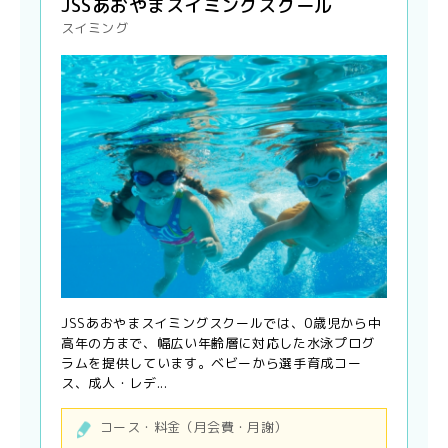
JSSあおやまスイミングスクール
スイミング
JSSあおやまスイミングスクールでは、0歳児から中
高年の方まで、幅広い年齢層に対応した水泳プログ
ラムを提供しています。ベビーから選手育成コー
ス、成人・レデ...
コース・料金（月会費・月謝）