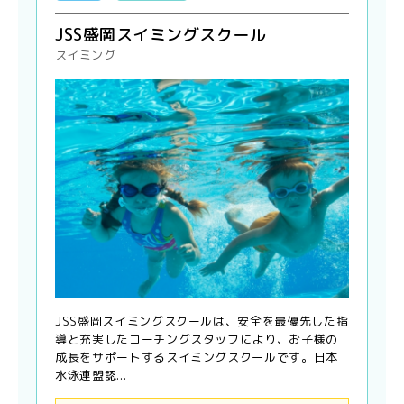
JSS盛岡スイミングスクール
スイミング
JSS盛岡スイミングスクールは、安全を最優先した指
導と充実したコーチングスタッフにより、お子様の
成長をサポートするスイミングスクールです。日本
水泳連盟認...