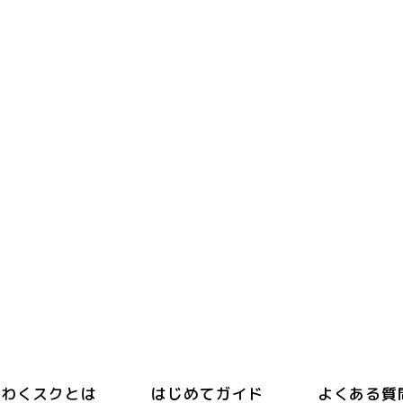
わくスクとは
はじめてガイド
よくある質