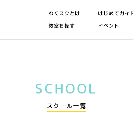
わくスクとは
はじめてガイ
教室を探す
イベント
ル
SCHOOL
スクール一覧