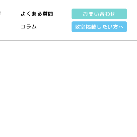
ド
よくある質問
お問い合わせ
コラム
教室掲載したい方へ