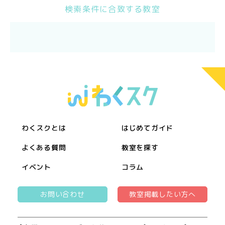
検索条件に合致する教室
わくスクとは
はじめてガイド
よくある質問
教室を探す
イベント
コラム
お問い合わせ
教室掲載したい方へ