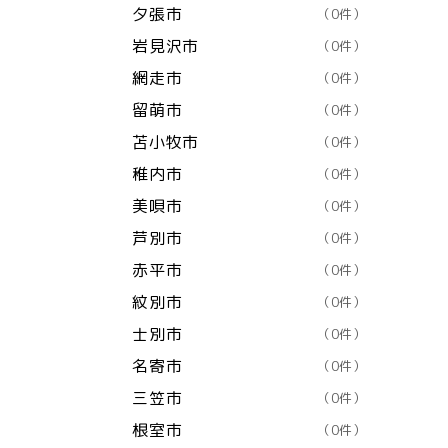
夕張市
（0件）
岩見沢市
（0件）
網走市
（0件）
留萌市
（0件）
苫小牧市
（0件）
稚内市
（0件）
美唄市
（0件）
芦別市
（0件）
赤平市
（0件）
紋別市
（0件）
士別市
（0件）
名寄市
（0件）
三笠市
（0件）
根室市
（0件）