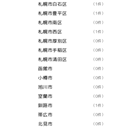
札幌市白石区
（1件）
札幌市豊平区
（1件）
札幌市南区
（0件）
札幌市西区
（1件）
札幌市厚別区
（0件）
札幌市手稲区
（0件）
札幌市清田区
（0件）
函館市
（0件）
小樽市
（0件）
旭川市
（0件）
室蘭市
（0件）
釧路市
（1件）
帯広市
（0件）
北見市
（0件）