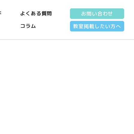
ド
よくある質問
お問い合わせ
コラム
教室掲載したい方へ