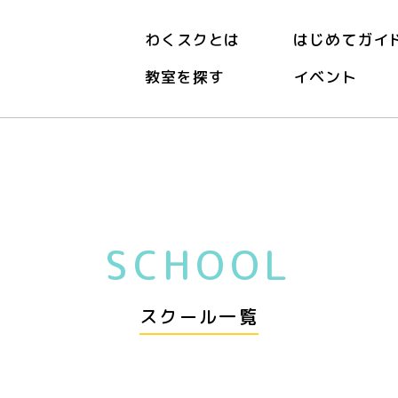
わくスクとは
はじめてガイ
教室を探す
イベント
SCHOOL
スクール一覧