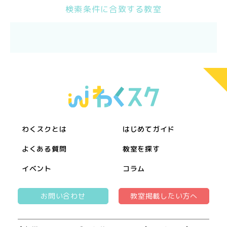
検索条件に合致する教室
わくスクとは
はじめてガイド
よくある質問
教室を探す
イベント
コラム
お問い合わせ
教室掲載したい方へ