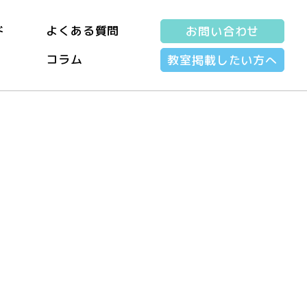
ド
よくある質問
お問い合わせ
コラム
教室掲載したい方へ