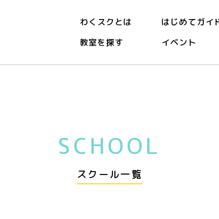
わくスクとは
はじめてガイ
教室を探す
イベント
SCHOOL
スクール一覧