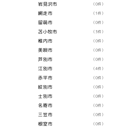
岩見沢市
（0件）
網走市
（1件）
留萌市
（0件）
苫小牧市
（3件）
稚内市
（0件）
美唄市
（0件）
芦別市
（0件）
江別市
（4件）
赤平市
（0件）
紋別市
（0件）
士別市
（0件）
名寄市
（0件）
三笠市
（0件）
根室市
（0件）