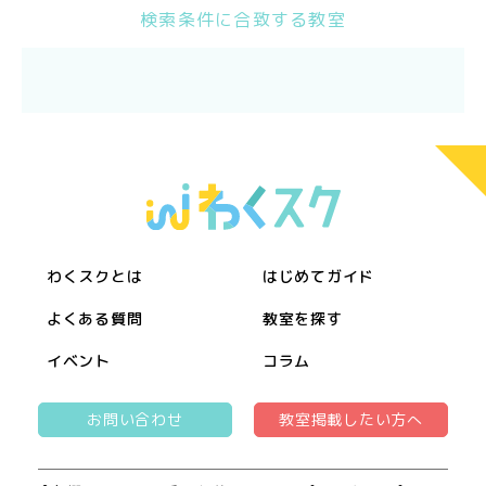
検索条件に合致する教室
わくスクとは
はじめてガイド
よくある質問
教室を探す
イベント
コラム
お問い合わせ
教室掲載したい方へ