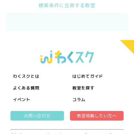
検索条件に合致する教室
わくスクとは
はじめてガイド
よくある質問
教室を探す
イベント
コラム
お問い合わせ
教室掲載したい方へ