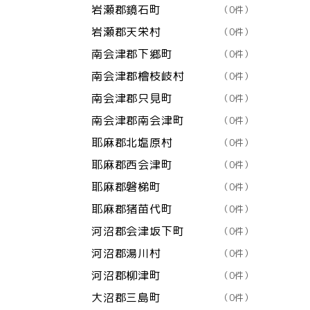
岩瀬郡鏡石町
（0件）
岩瀬郡天栄村
（0件）
南会津郡下郷町
（0件）
南会津郡檜枝岐村
（0件）
南会津郡只見町
（0件）
南会津郡南会津町
（0件）
耶麻郡北塩原村
（0件）
耶麻郡西会津町
（0件）
耶麻郡磐梯町
（0件）
耶麻郡猪苗代町
（0件）
河沼郡会津坂下町
（0件）
河沼郡湯川村
（0件）
河沼郡柳津町
（0件）
大沼郡三島町
（0件）