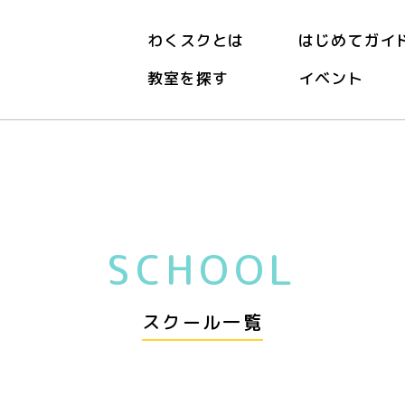
わくスクとは
はじめてガイ
教室を探す
イベント
SCHOOL
スクール一覧