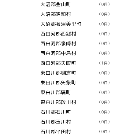
大沼郡金山町
（0件）
大沼郡昭和村
（0件）
大沼郡会津美里町
（0件）
西白河郡西郷村
（0件）
西白河郡泉崎村
（0件）
西白河郡中島村
（0件）
西白河郡矢吹町
（1件）
東白川郡棚倉町
（0件）
東白川郡矢祭町
（0件）
東白川郡塙町
（0件）
東白川郡鮫川村
（0件）
石川郡石川町
（0件）
石川郡玉川村
（0件）
石川郡平田村
（0件）