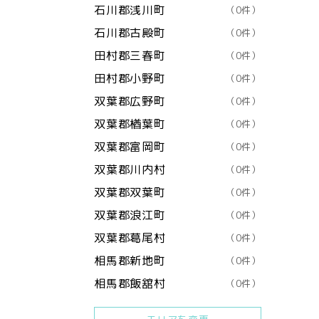
石川郡浅川町
（0件）
石川郡古殿町
（0件）
田村郡三春町
（0件）
田村郡小野町
（0件）
双葉郡広野町
（0件）
双葉郡楢葉町
（0件）
双葉郡富岡町
（0件）
双葉郡川内村
（0件）
双葉郡双葉町
（0件）
双葉郡浪江町
（0件）
双葉郡葛尾村
（0件）
相馬郡新地町
（0件）
相馬郡飯舘村
（0件）