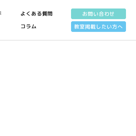
ド
よくある質問
お問い合わせ
コラム
教室掲載したい方へ