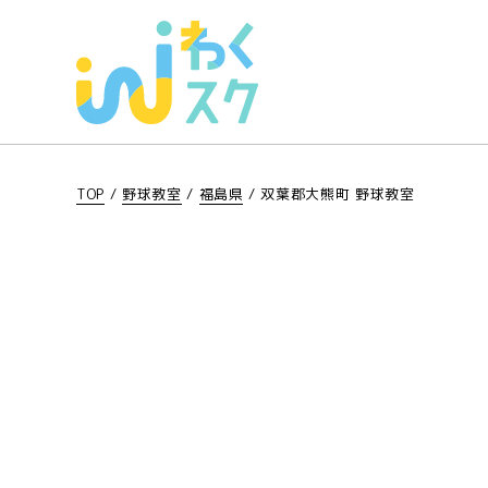
TOP
/
野球教室
/
福島県
/
双葉郡大熊町 野球教室