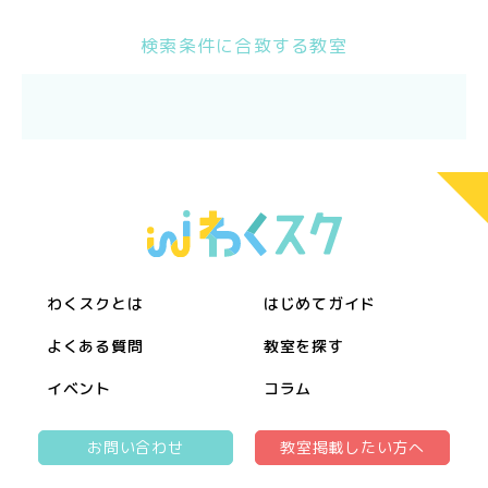
検索条件に合致する教室
わくスクとは
はじめてガイド
よくある質問
教室を探す
イベント
コラム
お問い合わせ
教室掲載したい方へ