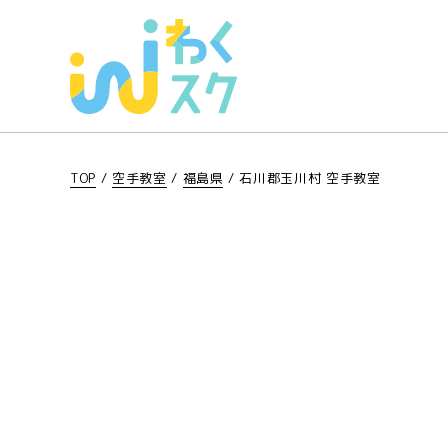
TOP
/
空手教室
/
福島県
/
石川郡玉川村 空手教室