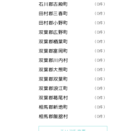
石川郡古殿町
（0件）
田村郡三春町
（0件）
田村郡小野町
（0件）
双葉郡広野町
（0件）
双葉郡楢葉町
（0件）
双葉郡富岡町
（0件）
双葉郡川内村
（0件）
双葉郡大熊町
（0件）
双葉郡双葉町
（0件）
双葉郡浪江町
（0件）
双葉郡葛尾村
（0件）
相馬郡新地町
（0件）
相馬郡飯舘村
（0件）