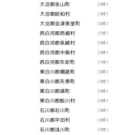
大沼郡金山町
（0件）
大沼郡昭和村
（0件）
大沼郡会津美里町
（0件）
西白河郡西郷村
（1件）
西白河郡泉崎村
（0件）
西白河郡中島村
（0件）
西白河郡矢吹町
（1件）
東白川郡棚倉町
（0件）
東白川郡矢祭町
（0件）
東白川郡塙町
（0件）
東白川郡鮫川村
（0件）
石川郡石川町
（0件）
石川郡平田村
（0件）
石川郡浅川町
（0件）