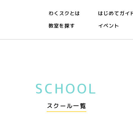
わくスクとは
はじめてガイ
教室を探す
イベント
SCHOOL
スクール一覧