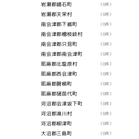
岩瀬郡鏡石町
（0件）
岩瀬郡天栄村
（0件）
南会津郡下郷町
（0件）
南会津郡檜枝岐村
（0件）
南会津郡只見町
（0件）
南会津郡南会津町
（0件）
耶麻郡北塩原村
（0件）
耶麻郡西会津町
（0件）
耶麻郡磐梯町
（0件）
耶麻郡猪苗代町
（0件）
河沼郡会津坂下町
（0件）
河沼郡湯川村
（0件）
河沼郡柳津町
（0件）
大沼郡三島町
（0件）