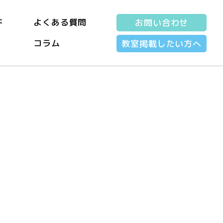
ド
よくある質問
お問い合わせ
コラム
教室掲載したい方へ