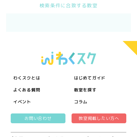
検索条件に合致する教室
わくスクとは
はじめてガイド
よくある質問
教室を探す
イベント
コラム
お問い合わせ
教室掲載したい方へ