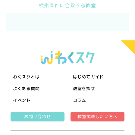
検索条件に合致する教室
わくスクとは
はじめてガイド
よくある質問
教室を探す
イベント
コラム
お問い合わせ
教室掲載したい方へ