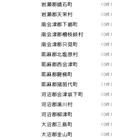
岩瀬郡鏡石町
（0件）
岩瀬郡天栄村
（0件）
南会津郡下郷町
（0件）
南会津郡檜枝岐村
（0件）
南会津郡只見町
（0件）
耶麻郡北塩原村
（0件）
耶麻郡西会津町
（0件）
耶麻郡磐梯町
（0件）
耶麻郡猪苗代町
（1件）
河沼郡会津坂下町
（0件）
河沼郡湯川村
（0件）
河沼郡柳津町
（0件）
大沼郡三島町
（0件）
大沼郡金山町
（0件）