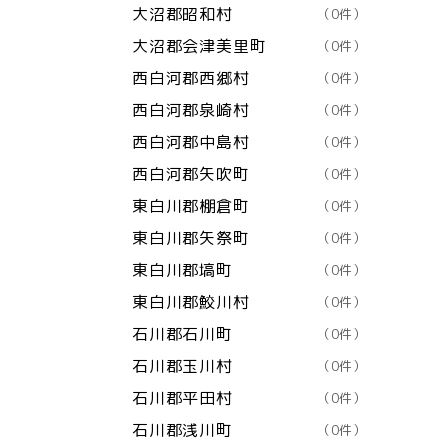
大沼郡昭和村
（0件）
大沼郡会津美里町
（0件）
西白河郡西郷村
（0件）
西白河郡泉崎村
（0件）
西白河郡中島村
（0件）
西白河郡矢吹町
（0件）
東白川郡棚倉町
（0件）
東白川郡矢祭町
（0件）
東白川郡塙町
（0件）
東白川郡鮫川村
（0件）
石川郡石川町
（0件）
石川郡玉川村
（0件）
石川郡平田村
（0件）
石川郡浅川町
（0件）