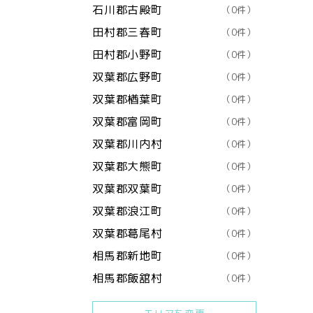
石川郡古殿町
（0件）
田村郡三春町
（0件）
田村郡小野町
（0件）
双葉郡広野町
（0件）
双葉郡楢葉町
（0件）
双葉郡富岡町
（0件）
双葉郡川内村
（0件）
双葉郡大熊町
（0件）
双葉郡双葉町
（0件）
双葉郡浪江町
（0件）
双葉郡葛尾村
（0件）
相馬郡新地町
（0件）
相馬郡飯舘村
（0件）