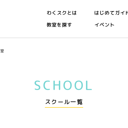
わくスクとは
はじめてガイ
教室を探す
イベント
教室
SCHOOL
スクール一覧