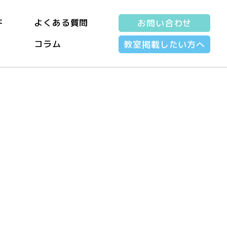
ド
よくある質問
お問い合わせ
コラム
教室掲載したい方へ