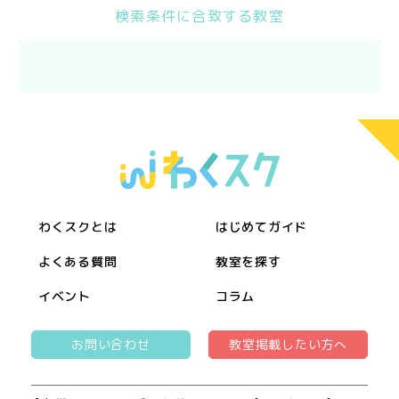
検索条件に合致する教室
わくスクとは
はじめてガイド
よくある質問
教室を探す
イベント
コラム
お問い合わせ
教室掲載したい方へ