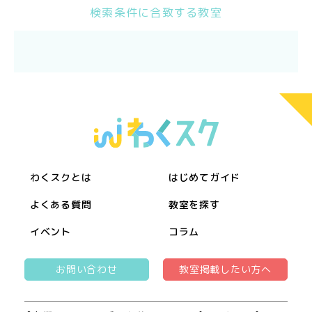
検索条件に合致する教室
わくスクとは
はじめてガイド
よくある質問
教室を探す
イベント
コラム
お問い合わせ
教室掲載したい方へ