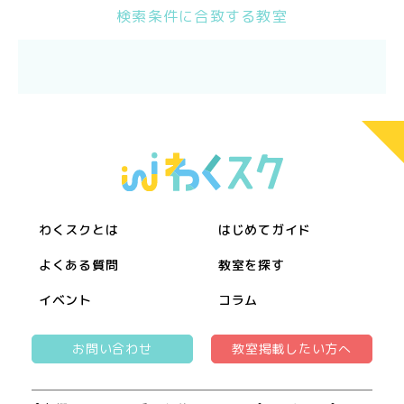
検索条件に合致する教室
わくスクとは
はじめてガイド
よくある質問
教室を探す
イベント
コラム
お問い合わせ
教室掲載したい方へ