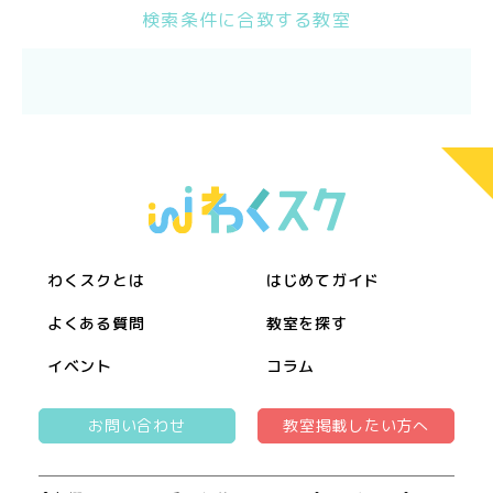
検索条件に合致する教室
わくスクとは
はじめてガイド
よくある質問
教室を探す
イベント
コラム
お問い合わせ
教室掲載したい方へ