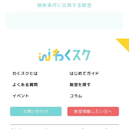
検索条件に合致する教室
わくスクとは
はじめてガイド
よくある質問
教室を探す
イベント
コラム
お問い合わせ
教室掲載したい方へ