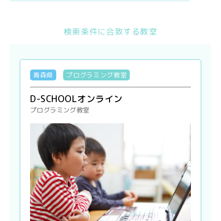
検索条件に合致する教室
青森県
プログラミング教室
D-SCHOOLオンライン
プログラミング教室