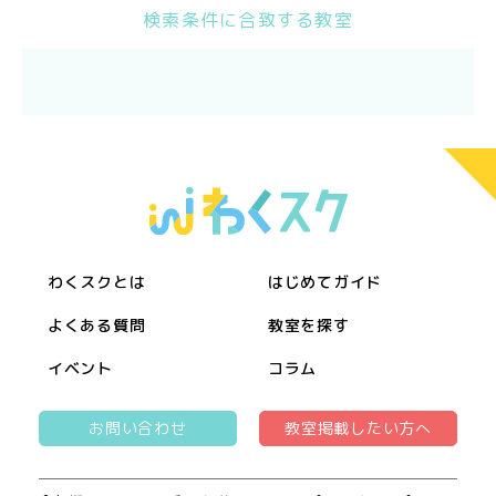
検索条件に合致する教室
わくスクとは
はじめてガイド
よくある質問
教室を探す
イベント
コラム
お問い合わせ
教室掲載したい方へ