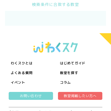
検索条件に合致する教室
わくスクとは
はじめてガイド
よくある質問
教室を探す
イベント
コラム
お問い合わせ
教室掲載したい方へ