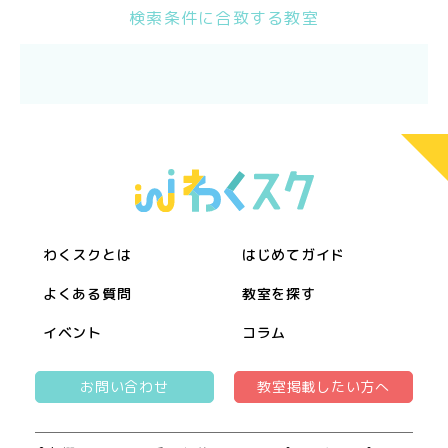
検索条件に合致する教室
わくスクとは
はじめてガイド
よくある質問
教室を探す
イベント
コラム
お問い合わせ
教室掲載したい方へ