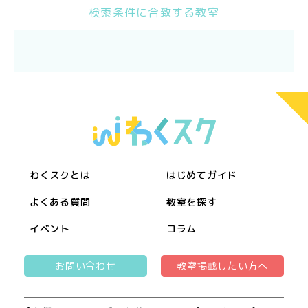
検索条件に合致する教室
わくスクとは
はじめてガイド
よくある質問
教室を探す
イベント
コラム
お問い合わせ
教室掲載したい方へ