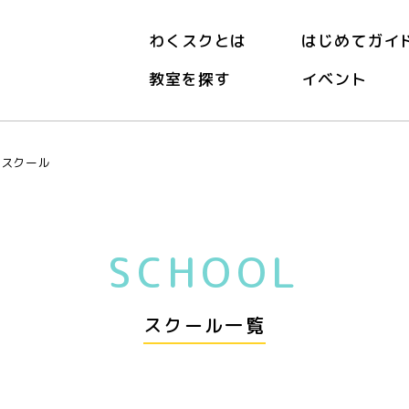
わくスクとは
はじめてガイ
教室を探す
イベント
ースクール
SCHOOL
スクール一覧