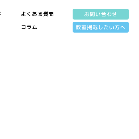
ド
よくある質問
お問い合わせ
コラム
教室掲載したい方へ